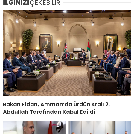
İLGİNİZİ
ÇEKEBİLİR
Bakan Fidan, Amman’da Ürdün Kralı 2.
Abdullah Tarafından Kabul Edildi