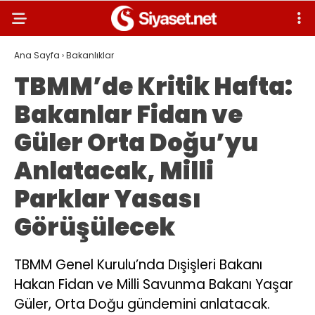
Ana Sayfa
›
Bakanlıklar
TBMM’de Kritik Hafta:
Bakanlar Fidan ve
Güler Orta Doğu’yu
Anlatacak, Milli
Parklar Yasası
Görüşülecek
TBMM Genel Kurulu’nda Dışişleri Bakanı
Hakan Fidan ve Milli Savunma Bakanı Yaşar
Güler, Orta Doğu gündemini anlatacak.