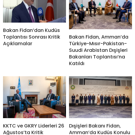
Bakan Fidan’dan Kudüs
Bakan Fidan, Amman’da
Toplantısı Sonrası Kritik
Türkiye-Mısır-Pakistan-
Açıklamalar
Suudi Arabistan Dışişleri
Bakanları Toplantısı’na
Katıldı
KKTC ve GKRY Liderleri 26
Dışişleri Bakanı Fidan,
Ağustos’ta Kritik
Amman’da Kudüs Konulu