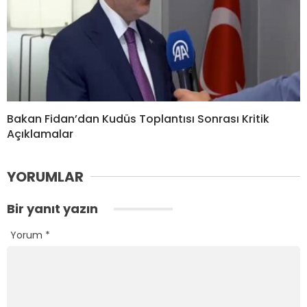
Bakan Fidan’dan Kudüs Toplantısı Sonrası Kritik
Açıklamalar
YORUMLAR
Bir yanıt yazın
Yorum
*