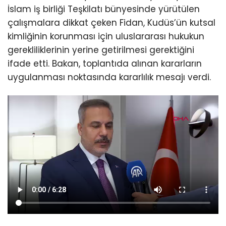
İslam iş birliği Teşkilatı bünyesinde yürütülen
çalışmalara dikkat çeken Fidan, Kudüs’ün kutsal
kimliğinin korunması için uluslararası hukukun
gerekliliklerinin yerine getirilmesi gerektiğini
ifade etti. Bakan, toplantıda alınan kararların
uygulanması noktasında kararlılık mesajı verdi.