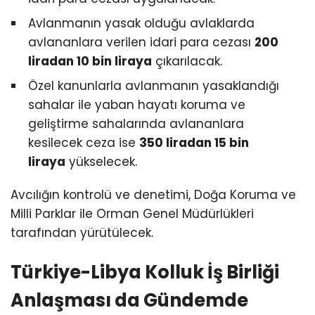
Avlanmanın yasak olduğu avlaklarda
avlananlara verilen idari para cezası
200
liradan 10 bin liraya
çıkarılacak.
Özel kanunlarla avlanmanın yasaklandığı
sahalar ile yaban hayatı koruma ve
geliştirme sahalarında avlananlara
kesilecek ceza ise
350 liradan 15 bin
liraya
yükselecek.
Avcılığın kontrolü ve denetimi, Doğa Koruma ve
Milli Parklar ile Orman Genel Müdürlükleri
tarafından yürütülecek.
Türkiye-Libya Kolluk İş Birliği
Anlaşması da Gündemde