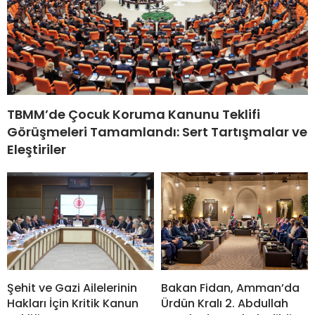
TBMM’de Çocuk Koruma Kanunu Teklifi
Görüşmeleri Tamamlandı: Sert Tartışmalar ve
Eleştiriler
Bakan Fidan, Amman’da
Şehit ve Gazi Ailelerinin
Ürdün Kralı 2. Abdullah
Hakları İçin Kritik Kanun