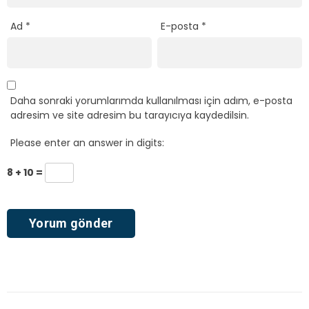
Ad
*
E-posta
*
Daha sonraki yorumlarımda kullanılması için adım, e-posta
adresim ve site adresim bu tarayıcıya kaydedilsin.
Please enter an answer in digits:
8 + 10 =