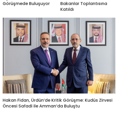
Görüşmede Buluşuyor
Bakanlar Toplantısına
Katıldı
Hakan Fidan, Ürdün’de Kritik Görüşme: Kudüs Zirvesi
Öncesi Safadi ile Amman’da Buluştu