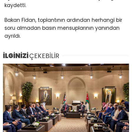
kaydetti.
Bakan Fidan, toplantının ardından herhangi bir
soru almadan basın mensuplarının yanından
ayrıldı.
İLGİNİZİ
ÇEKEBİLİR