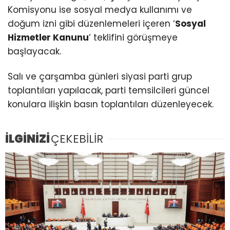
Komisyonu ise sosyal medya kullanımı ve
doğum izni gibi düzenlemeleri içeren ‘
Sosyal
Hizmetler Kanunu
‘ teklifini görüşmeye
başlayacak.
Salı ve çarşamba günleri siyasi parti grup
toplantıları yapılacak, parti temsilcileri güncel
konulara ilişkin basın toplantıları düzenleyecek.
İLGİNİZİ
ÇEKEBİLİR