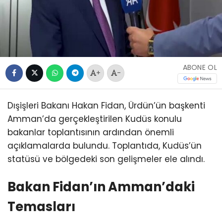
ABONE OL
+
-
Dışişleri Bakanı Hakan Fidan, Ürdün’ün başkenti
Amman’da gerçekleştirilen Kudüs konulu
bakanlar toplantısının ardından önemli
açıklamalarda bulundu. Toplantıda, Kudüs’ün
statüsü ve bölgedeki son gelişmeler ele alındı.
Bakan Fidan’ın Amman’daki
Temasları