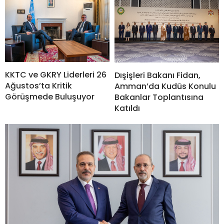
KKTC ve GKRY Liderleri 26
Dışişleri Bakanı Fidan,
Ağustos’ta Kritik
Amman’da Kudüs Konulu
Görüşmede Buluşuyor
Bakanlar Toplantısına
Katıldı