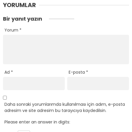
YORUMLAR
Bir yanıt yazın
Yorum
*
Ad
*
E-posta
*
Daha sonraki yorumlarımda kullanılması için adım, e-posta
adresim ve site adresim bu tarayıcıya kaydedilsin.
Please enter an answer in digits: