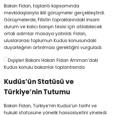
Bakan Fidan, toplantı kapsamında
mevkidaşlarıyla ikili görüşmeler gerçekleştirdi.
Görüşmelerde, Filistin topraklarındaki insani
durum ve kalıcı barışın tesisi için atılabilecek
ortak adımlar masaya yatırıldı. Fidan,
uluslararası toplumun Kudüs konusundaki
duyarlılığının artırılması gerektiğini vurguladı.
Kudüs’ün Statüsü ve
Türkiye’nin Tutumu
Bakan Fidan, Türkiye’nin Kudüs’ün tarihi ve
hukuki statüsüne yönelik hassasiyetini yineledi.