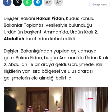
+
-
Dışişleri Bakanı
Hakan Fidan
, Kudüs konulu
Bakanlar Toplantısı vesilesiyle bulunduğu
Ürdün’ün başkenti Amman’da, Ürdün Kralı
2.
Abdullah
tarafından kabul edildi.
Dışişleri Bakanlığı’ndan yapılan açıklamaya
göre, Bakan Fidan, bugün Amman’da Ürdün Kralı
2. Abdullah ile bir araya geldi. Görüşmede, ikili
ilişkilerin yanı sıra bölgesel ve uluslararası
gelişmelerin ele alındığı belirtildi.