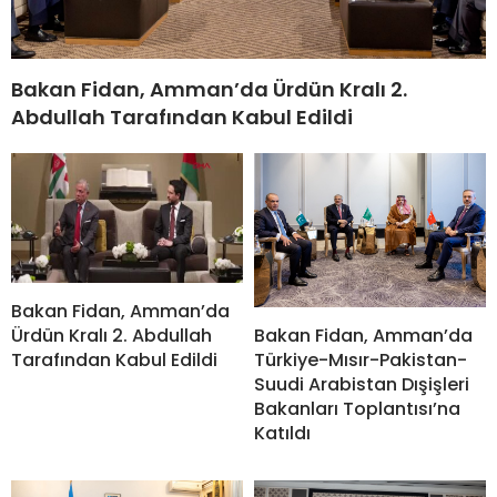
Bakan Fidan, Amman’da Ürdün Kralı 2.
Abdullah Tarafından Kabul Edildi
Bakan Fidan, Amman’da
Bakan Fidan, Amman’da
Ürdün Kralı 2. Abdullah
Türkiye-Mısır-Pakistan-
Tarafından Kabul Edildi
Suudi Arabistan Dışişleri
Bakanları Toplantısı’na
Katıldı