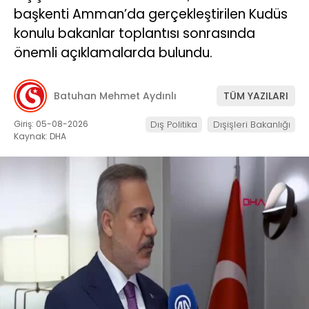
başkenti Amman’da gerçekleştirilen Kudüs
konulu bakanlar toplantısı sonrasında
önemli açıklamalarda bulundu.
Batuhan Mehmet Aydınlı
TÜM YAZILARI
Giriş: 05-08-2026
Dış Politika
Dışişleri Bakanlığı
Kaynak: DHA