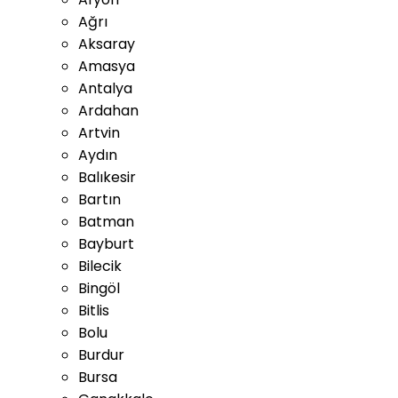
Ağrı
Aksaray
Amasya
Antalya
Ardahan
Artvin
Aydın
Balıkesir
Bartın
Batman
Bayburt
Bilecik
Bingöl
Bitlis
Bolu
Burdur
Bursa