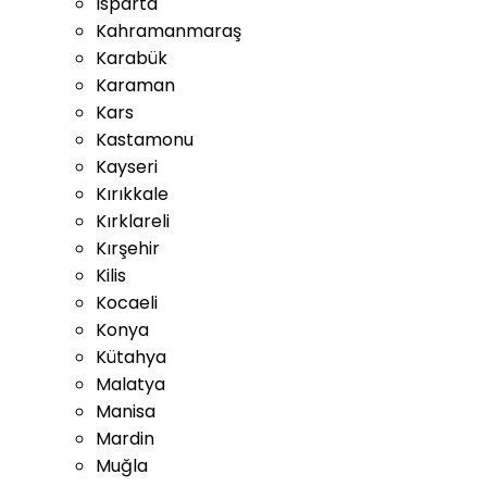
Isparta
Kahramanmaraş
Karabük
Karaman
Kars
Kastamonu
Kayseri
Kırıkkale
Kırklareli
Kırşehir
Kilis
Kocaeli
Konya
Kütahya
Malatya
Manisa
Mardin
Muğla