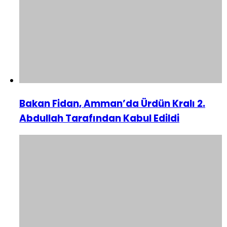
Bakan Fidan, Amman’da Ürdün Kralı 2.
Abdullah Tarafından Kabul Edildi