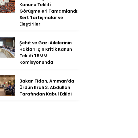
Kanunu Teklifi
Görüşmeleri Tamamlandı:
Sert Tartışmalar ve
Eleştiriler
Şehit ve Gazi Ailelerinin
Hakları İçin Kritik Kanun
Teklifi TBMM
Komisyonunda
Bakan Fidan, Amman’da
Ürdün Kralı 2. Abdullah
Tarafından Kabul Edildi