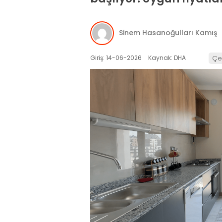
Sinem Hasanoğulları Kamış
Giriş: 14-06-2026
Kaynak: DHA
Çev