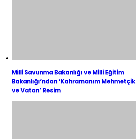
Milli Savunma Bakanlığı ve Milli Eğitim
Bakanlığı’ndan ‘Kahramanım Mehmetçik
ve Vatan’ Resim