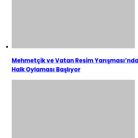
Mehmetçik ve Vatan Resim Yarışması’nd
Halk Oylaması Başlıyor