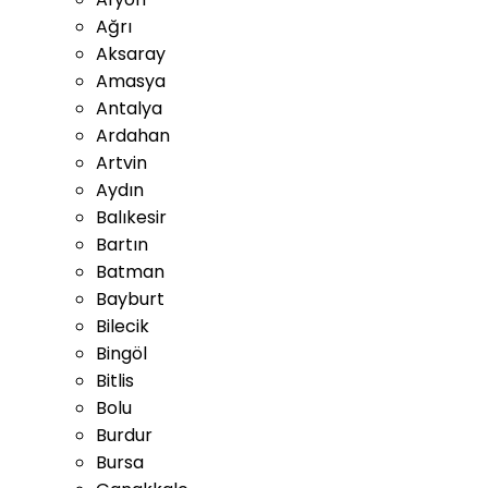
Ağrı
Aksaray
Amasya
Antalya
Ardahan
Artvin
Aydın
Balıkesir
Bartın
Batman
Bayburt
Bilecik
Bingöl
Bitlis
Bolu
Burdur
Bursa