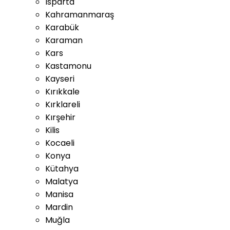
Isparta
Kahramanmaraş
Karabük
Karaman
Kars
Kastamonu
Kayseri
Kırıkkale
Kırklareli
Kırşehir
Kilis
Kocaeli
Konya
Kütahya
Malatya
Manisa
Mardin
Muğla