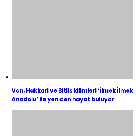
Van, Hakkari ve Bitlis kilimleri ‘İlmek İlmek
Anadolu’ ile yeniden hayat buluyor