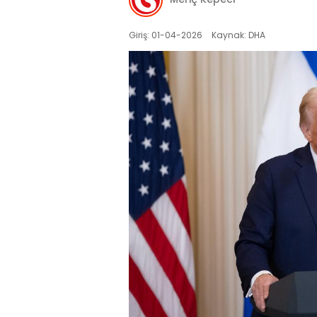
Giriş: 01-04-2026
Kaynak: DHA