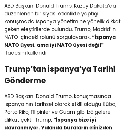
ABD Başkanı Donald Trump, Kuzey Dakota’da
düzenlenen bir siyasi etkinlikte yaptığı
konuşmada İspanya yönetimine yönelik dikkat
çeken eleştirilerde bulundu. Trump, Madrid’in
NATO içindeki rolünü sorgulayarak,
“İspanya
NATO üyesi, ama iyi NATO üyesi değil”
ifadesini kullandı.
Trump’tan İspanya’ya Tarihi
Gönderme
ABD Başkanı Donald Trump, konuşmasında
İspanya’nın tarihsel olarak etkili olduğu Küba,
Porto Riko, Filipinler ve Guam gibi bölgelere
dikkat çekti. Trump,
“İspanya bize iyi
davranmıyor. Yakında buraların elinizden