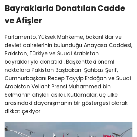
Bayraklarla Donatılan Cadde
ve Afişler
Parlamento, Yüksek Mahkeme, bakanlıklar ve
devlet dairelerinin bulunduğu Anayasa Caddesi,
Pakistan, Türkiye ve Suudi Arabistan
bayraklarıyla donatıldı. Başkentteki önemli
noktalara Pakistan Başbakanı Şahbaz Şerif,
Cumhurbaşkanı Recep Tayyip Erdoğan ve Suudi
Arabistan Veliaht Prensi Muhammed bin
Selman’ın afişleri asıldı. Kutlamalar, üç ülke
arasındaki dayanışmanın bir göstergesi olarak
dikkat çekiyor.