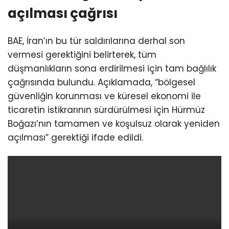
açılması çağrısı
BAE, İran’ın bu tür saldırılarına derhal son
vermesi gerektiğini belirterek, tüm
düşmanlıkların sona erdirilmesi için tam bağlılık
çağrısında bulundu. Açıklamada, “bölgesel
güvenliğin korunması ve küresel ekonomi ile
ticaretin istikrarının sürdürülmesi için Hürmüz
Boğazı’nın tamamen ve koşulsuz olarak yeniden
açılması” gerektiği ifade edildi.