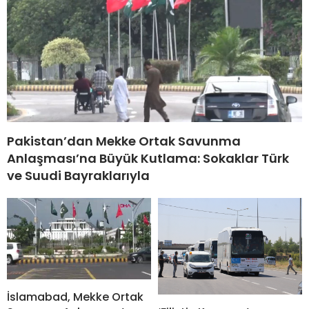
Pakistan’dan Mekke Ortak Savunma
Anlaşması’na Büyük Kutlama: Sokaklar Türk
ve Suudi Bayraklarıyla
İslamabad, Mekke Ortak