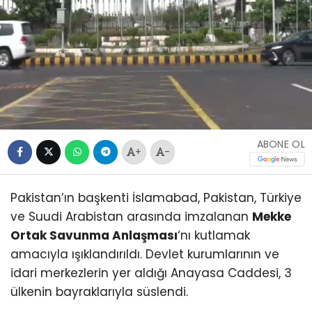
ABONE OL
+
-
Pakistan’ın başkenti İslamabad, Pakistan, Türkiye
ve Suudi Arabistan arasında imzalanan
Mekke
Ortak Savunma Anlaşması
‘nı kutlamak
amacıyla ışıklandırıldı. Devlet kurumlarının ve
idari merkezlerin yer aldığı Anayasa Caddesi, 3
ülkenin bayraklarıyla süslendi.