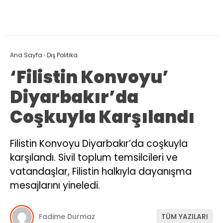
Ana Sayfa
›
Dış Politika
‘Filistin Konvoyu’
Diyarbakır’da
Coşkuyla Karşılandı
Filistin Konvoyu Diyarbakır’da coşkuyla
karşılandı. Sivil toplum temsilcileri ve
vatandaşlar, Filistin halkıyla dayanışma
mesajlarını yineledi.
Fadime Durmaz
TÜM YAZILARI