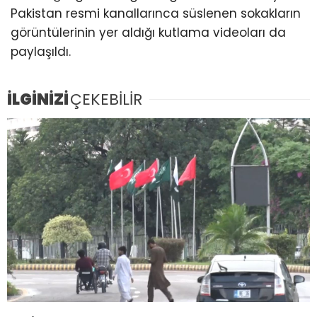
Pakistan resmi kanallarınca süslenen sokakların
görüntülerinin yer aldığı kutlama videoları da
paylaşıldı.
İLGİNİZİ
ÇEKEBİLİR