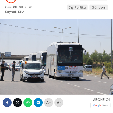
Giriş: 08-08-2026
Dış Politika
Gündem
Kaynak: DHA
ABONE OL
+
-