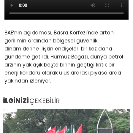
BAE’nin açıklaması, Basra Körfezi’nde artan
gerilimin ardından bölgesel güvenlik
dinamiklerine ilişkin endişeleri bir kez daha
gündeme getirdi. Hürmüz Boğazı, dünya petrol
arzının yaklaşık beşte birinin geçtiği kritik bir
enerji koridoru olarak uluslararası piyasalarda
yakından izleniyor.
İLGİNİZİ
ÇEKEBİLİR