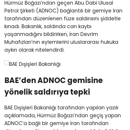
Hürmüz Boğazı’ndan geçen Abu Dabi Ulusal
Petrol Şirketi (ADNOC) bağlantılı bir gemiye İran
tarafından düzenlenen füze saldırısını şiddetle
kınadı. Bakanlık, saldırıda can kaybı
yaşanmadığını bildirirken, İran Devrim
Muhafızları’nın eylemlerini uluslararası hukuka
aykırı olarak nitelendirdi.
BAE’den ADNOC gemisine
yönelik saldırıya tepki
BAE Dışişleri Bakanlığı tarafından yapılan yazılı
açıklamada, Hürmüz Boğazı’ndan geçiş yapan
ADNOC’a bağlı bir gemiye İran tarafından