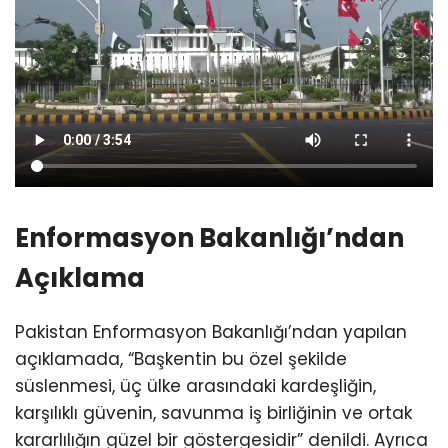
Enformasyon Bakanlığı’ndan
Açıklama
Pakistan Enformasyon Bakanlığı’ndan yapılan
açıklamada, “Başkentin bu özel şekilde
süslenmesi, üç ülke arasındaki kardeşliğin,
karşılıklı güvenin, savunma iş birliğinin ve ortak
kararlılığın güzel bir göstergesidir” denildi. Ayrıca