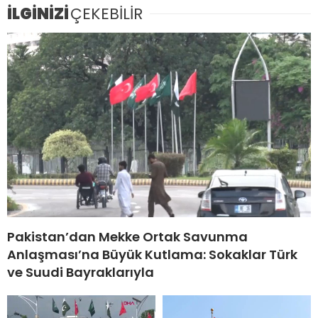
İLGİNİZİ
ÇEKEBİLİR
Pakistan’dan Mekke Ortak Savunma
Anlaşması’na Büyük Kutlama: Sokaklar Türk
ve Suudi Bayraklarıyla