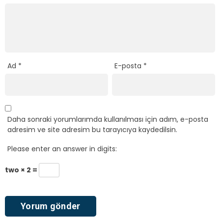
Ad
*
E-posta
*
Daha sonraki yorumlarımda kullanılması için adım, e-posta
adresim ve site adresim bu tarayıcıya kaydedilsin.
Please enter an answer in digits:
two × 2 =