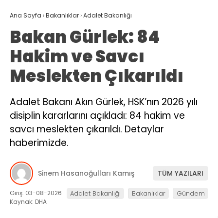
Ana Sayfa
›
Bakanlıklar
›
Adalet Bakanlığı
Bakan Gürlek: 84
Hakim ve Savcı
Meslekten Çıkarıldı
Adalet Bakanı Akın Gürlek, HSK’nın 2026 yılı
disiplin kararlarını açıkladı: 84 hakim ve
savcı meslekten çıkarıldı. Detaylar
haberimizde.
Sinem Hasanoğulları Kamış
TÜM YAZILARI
Giriş: 03-08-2026
Adalet Bakanlığı
Bakanlıklar
Gündem
Kaynak: DHA