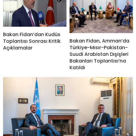
Bakan Fidan’dan Kudüs
Bakan Fidan, Amman’da
Toplantısı Sonrası Kritik
Türkiye-Mısır-Pakistan-
Açıklamalar
Suudi Arabistan Dışişleri
Bakanları Toplantısı’na
Katıldı