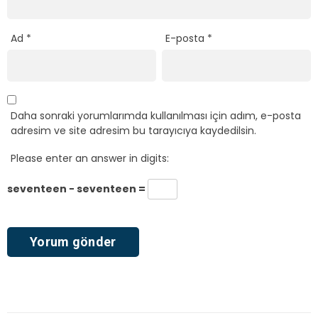
Ad
*
E-posta
*
Daha sonraki yorumlarımda kullanılması için adım, e-posta
adresim ve site adresim bu tarayıcıya kaydedilsin.
Please enter an answer in digits:
seventeen − seventeen =