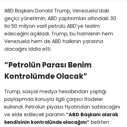
ABD Başkanı Donald Trump, Venezuela’daki
geçici yönetimin, ABD yaptırımları altındaki 30
ila 50 milyon varil petrolü ABD’ye teslim
edeceğini açıkladı. Trump, bu hamlenin hem
Venezuela hem de ABD halkının yararına
olacağını iddia etti.
“Petrolün Parası Benim
Kontrolümde Olacak”
Trump, sosyal medya hesabından yaptığı
paylaşımda konuyla ilgili çarpıcı ifadeler
kullandı. Petrolün piyasa fiyatından satılacağını
ve elde edilecek paranın
“ABD Başkanı olarak
kendisinin kontrolünde olacağını”
belirten