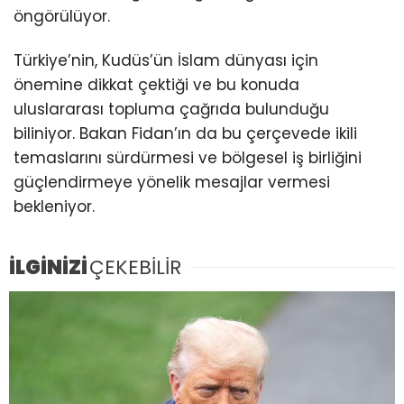
öngörülüyor.
Türkiye’nin, Kudüs’ün İslam dünyası için
önemine dikkat çektiği ve bu konuda
uluslararası topluma çağrıda bulunduğu
biliniyor. Bakan Fidan’ın da bu çerçevede ikili
temaslarını sürdürmesi ve bölgesel iş birliğini
güçlendirmeye yönelik mesajlar vermesi
bekleniyor.
İLGİNİZİ
ÇEKEBİLİR