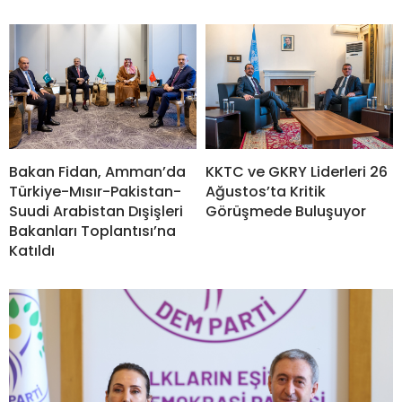
KKTC ve GKRY Liderleri 26
Bakan Fidan, Amman’da
Ağustos’ta Kritik
Türkiye-Mısır-Pakistan-
Görüşmede Buluşuyor
Suudi Arabistan Dışişleri
Bakanları Toplantısı’na
Katıldı