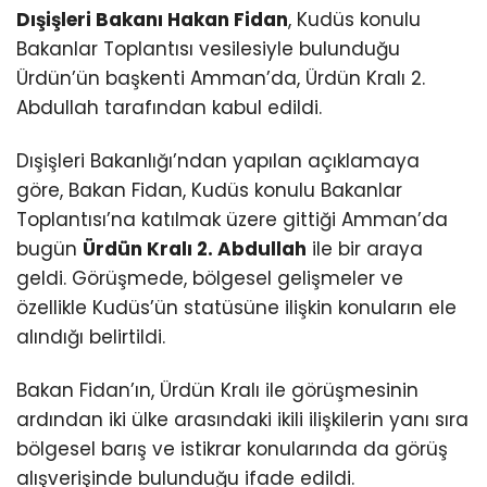
Dışişleri Bakanı Hakan Fidan
, Kudüs konulu
Bakanlar Toplantısı vesilesiyle bulunduğu
Ürdün’ün başkenti Amman’da, Ürdün Kralı 2.
Abdullah tarafından kabul edildi.
Dışişleri Bakanlığı’ndan yapılan açıklamaya
göre, Bakan Fidan, Kudüs konulu Bakanlar
Toplantısı’na katılmak üzere gittiği Amman’da
bugün
Ürdün Kralı 2. Abdullah
ile bir araya
geldi. Görüşmede, bölgesel gelişmeler ve
özellikle Kudüs’ün statüsüne ilişkin konuların ele
alındığı belirtildi.
Bakan Fidan’ın, Ürdün Kralı ile görüşmesinin
ardından iki ülke arasındaki ikili ilişkilerin yanı sıra
bölgesel barış ve istikrar konularında da görüş
alışverişinde bulunduğu ifade edildi.