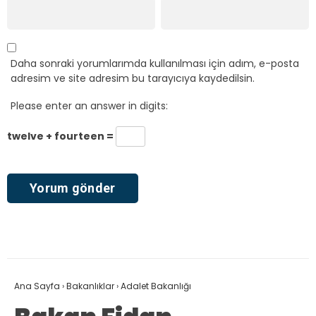
Daha sonraki yorumlarımda kullanılması için adım, e-posta
adresim ve site adresim bu tarayıcıya kaydedilsin.
Please enter an answer in digits:
twelve + fourteen =
Ana Sayfa
›
Bakanlıklar
›
Adalet Bakanlığı