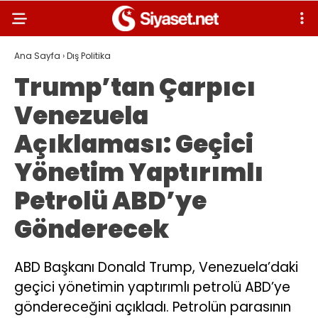
Ana Sayfa
›
Dış Politika
Trump’tan Çarpıcı
Venezuela
Açıklaması: Geçici
Yönetim Yaptırımlı
Petrolü ABD’ye
Gönderecek
ABD Başkanı Donald Trump, Venezuela’daki
geçici yönetimin yaptırımlı petrolü ABD’ye
göndereceğini açıkladı. Petrolün parasının