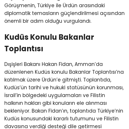
Görüşmenin, Türkiye ile Ürdün arasındaki
diplomatik temasların güçlendirilmesi açısından
önemli bir adım olduğu vurgulandı.
Kudüs Konulu Bakanlar
Toplantısı
Dışişleri Bakanı Hakan Fidan, Amman’da
düzenlenen Kudüs konulu Bakanlar Toplantısı’na
katılmak üzere Ürdün’e gitmişti. Toplantıda,
Kudüs’ün tarihi ve hukuki statüsünün korunması,
İsrail’in bölgedeki uygulamaları ve Filistin
halkının hakları gibi konuların ele alınması
bekleniyor. Bakan Fidan’ın, toplantıda Türkiye’nin
Kudüs konusundaki kararlı tutumunu ve Filistin
davasına verdiği desteği dile getirmesi