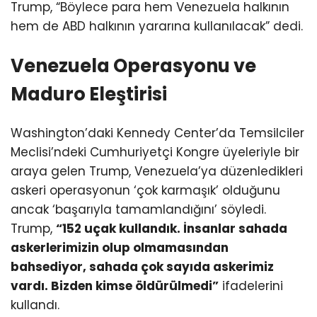
Trump, “Böylece para hem Venezuela halkının
hem de ABD halkının yararına kullanılacak” dedi.
Venezuela Operasyonu ve
Maduro Eleştirisi
Washington’daki Kennedy Center’da Temsilciler
Meclisi’ndeki Cumhuriyetçi Kongre üyeleriyle bir
araya gelen Trump, Venezuela’ya düzenledikleri
askeri operasyonun ‘çok karmaşık’ olduğunu
ancak ‘başarıyla tamamlandığını’ söyledi.
Trump,
“152 uçak kullandık. İnsanlar sahada
askerlerimizin olup olmamasından
bahsediyor, sahada çok sayıda askerimiz
vardı. Bizden kimse öldürülmedi”
ifadelerini
kullandı.