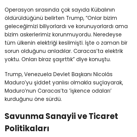
Operasyon sırasında çok sayıda Kübalının
öldürüldüğünü belirten Trump, “Onlar bizim
geleceğimizi biliyorlardı ve korunuyorlardı ama
bizim askerlerimiz korunmuyordu. Neredeyse
tüm ülkenin elektriği kesilmişti. İşte o zaman bir
sorun olduğunu anladılar. Caracas’ta elektrik
yoktu. Onları biraz şaşırttık” diye konuştu.
Trump, Venezuela Devlet Başkanı Nicolás
Maduro’yu şiddet yanlısı olmakla suçlayarak,
Maduro’nun Caracas’ta ‘işkence odaları’
kurduğunu öne sürdü.
Savunma Sanayii ve Ticaret
Politikaları