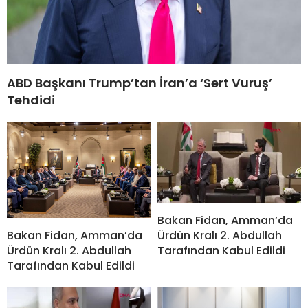
ABD Başkanı Trump’tan İran’a ‘Sert Vuruş’
Tehdidi
Bakan Fidan, Amman’da
Bakan Fidan, Amman’da
Ürdün Kralı 2. Abdullah
Ürdün Kralı 2. Abdullah
Tarafından Kabul Edildi
Tarafından Kabul Edildi