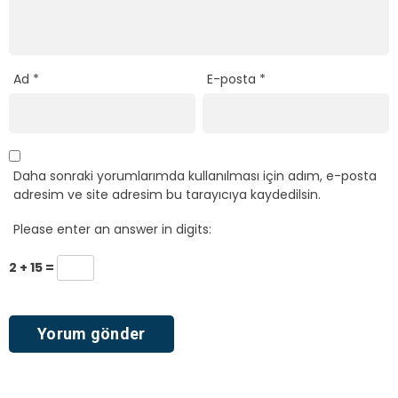
Ad
*
E-posta
*
Daha sonraki yorumlarımda kullanılması için adım, e-posta
adresim ve site adresim bu tarayıcıya kaydedilsin.
Please enter an answer in digits:
2 + 15 =