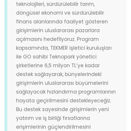
teknolojileri, sürdürülebilir tarım,
döngüsel ekonomi ve sürdürülebilir
finans alanlarında faaliyet gösteren
girişimlerin uluslararası pazarlara
açılmasını hedefliyoruz. Program
kapsamında, TEKMER işletici kuruluşları
ile GO sahibi Teknopark yönetici
şirketlerine 6,5 milyon TL’ye kadar
destek sağlayarak, bünyelerindeki
girişimlerin uluslararası büyümelerini
sağlayacak hızlandırma programlarının
hayata geçirilmesini destekleyeceğiz.
Bu destek sayesinde girişimlerin yeni
yatırım ve iş birliği fırsatlarına
erişimlerinin güçlendirilmesini