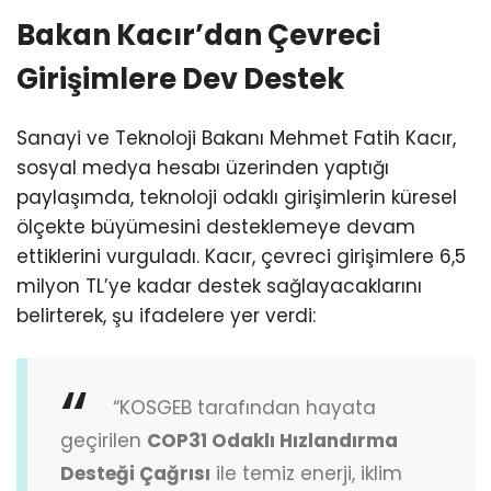
Bakan Kacır’dan Çevreci
Girişimlere Dev Destek
Sanayi ve Teknoloji Bakanı Mehmet Fatih Kacır,
sosyal medya hesabı üzerinden yaptığı
paylaşımda, teknoloji odaklı girişimlerin küresel
ölçekte büyümesini desteklemeye devam
ettiklerini vurguladı. Kacır, çevreci girişimlere 6,5
milyon TL’ye kadar destek sağlayacaklarını
belirterek, şu ifadelere yer verdi:
“KOSGEB tarafından hayata
geçirilen
COP31 Odaklı Hızlandırma
Desteği Çağrısı
ile temiz enerji, iklim