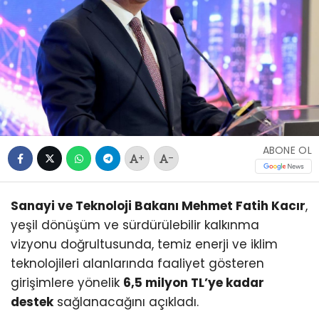
ABONE OL
+
-
Sanayi ve Teknoloji Bakanı Mehmet Fatih Kacır
,
yeşil dönüşüm ve sürdürülebilir kalkınma
vizyonu doğrultusunda, temiz enerji ve iklim
teknolojileri alanlarında faaliyet gösteren
girişimlere yönelik
6,5 milyon TL’ye kadar
destek
sağlanacağını açıkladı.