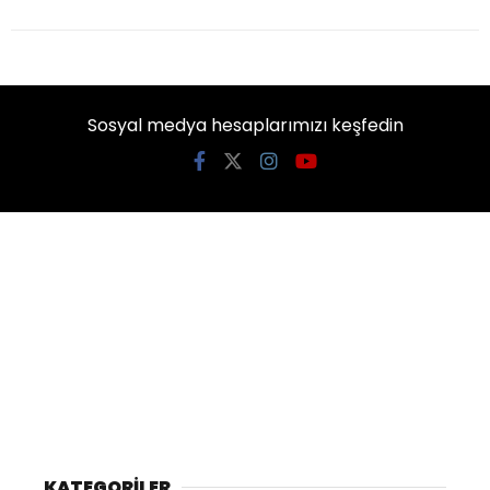
Sosyal medya hesaplarımızı keşfedin
KATEGORİLER