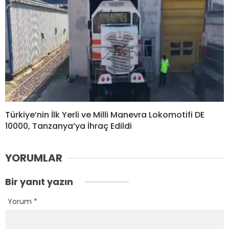
Türkiye’nin İlk Yerli ve Milli Manevra Lokomotifi DE
10000, Tanzanya’ya İhraç Edildi
YORUMLAR
Bir yanıt yazın
Yorum
*