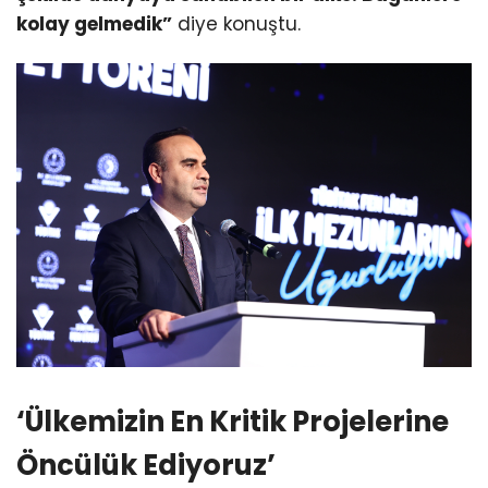
kolay gelmedik”
diye konuştu.
‘Ülkemizin En Kritik Projelerine
Öncülük Ediyoruz’