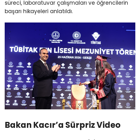
süreci, laboratuvar çalışmaları ve öğrencilerin
başarı hikayeleri anlatıldı.
Bakan Kacır’a Sürpriz Video