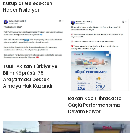
Kutuplar Gelecekten
Haber Fısıldıyor
TÜBİTAK’tan Türkiye’ye
Bilim Köprüsü: 75
Araştırmacı Destek
Almaya Hak Kazandı
Bakan Kacır: İhracatta
Güçlü Performansımız
Devam Ediyor