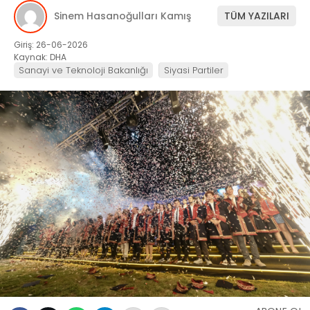
Sinem Hasanoğulları Kamış
TÜM YAZILARI
Giriş: 26-06-2026
Kaynak: DHA
Sanayi ve Teknoloji Bakanlığı
Siyasi Partiler