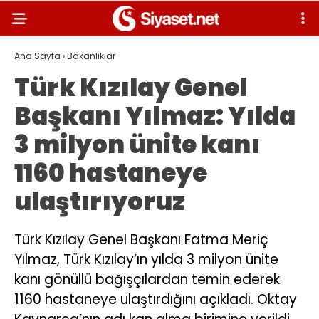
Ana Sayfa
›
Bakanlıklar
Türk Kızılay Genel
Başkanı Yılmaz: Yılda
3 milyon ünite kanı
1160 hastaneye
ulaştırıyoruz
Türk Kızılay Genel Başkanı Fatma Meriç
Yılmaz, Türk Kızılay’ın yılda 3 milyon ünite
kanı gönüllü bağışçılardan temin ederek
1160 hastaneye ulaştırdığını açıkladı. Oktay