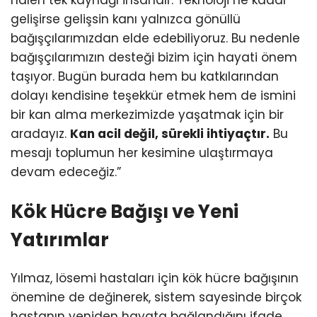
gelişirse gelişsin kanı yalnızca gönüllü
bağışçılarımızdan elde edebiliyoruz. Bu nedenle
bağışçılarımızın desteği bizim için hayati önem
taşıyor. Bugün burada hem bu katkılarından
dolayı kendisine teşekkür etmek hem de ismini
bir kan alma merkezimizde yaşatmak için bir
aradayız.
Kan acil değil, sürekli ihtiyaçtır.
Bu
mesajı toplumun her kesimine ulaştırmaya
devam edeceğiz.”
Kök Hücre Bağışı ve Yeni
Yatırımlar
Yılmaz, lösemi hastaları için kök hücre bağışının
önemine de değinerek, sistem sayesinde birçok
hastanın yeniden hayata bağlandığını ifade