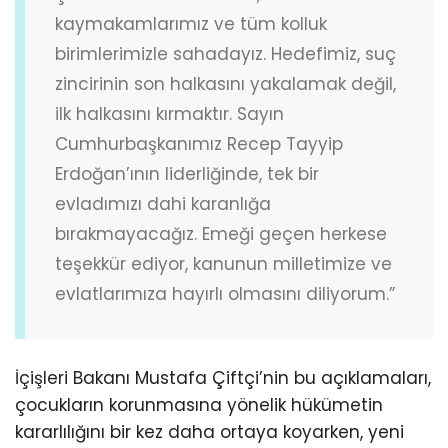
kaymakamlarımız ve tüm kolluk
birimlerimizle sahadayız. Hedefimiz, suç
zincirinin son halkasını yakalamak değil,
ilk halkasını kırmaktır. Sayın
Cumhurbaşkanımız Recep Tayyip
Erdoğan’ının liderliğinde, tek bir
evladımızı dahi karanlığa
bırakmayacağız. Emeği geçen herkese
teşekkür ediyor, kanunun milletimize ve
evlatlarımıza hayırlı olmasını diliyorum.”
İçişleri Bakanı Mustafa Çiftçi’nin bu açıklamaları,
çocukların korunmasına yönelik hükümetin
kararlılığını bir kez daha ortaya koyarken, yeni