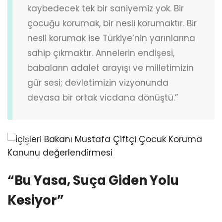
kaybedecek tek bir saniyemiz yok. Bir
çocuğu korumak, bir nesli korumaktır. Bir
nesli korumak ise Türkiye’nin yarınlarına
sahip çıkmaktır. Annelerin endişesi,
babaların adalet arayışı ve milletimizin
gür sesi; devletimizin vizyonunda
devasa bir ortak vicdana dönüştü.”
“Bu Yasa, Suça Giden Yolu
Kesiyor”