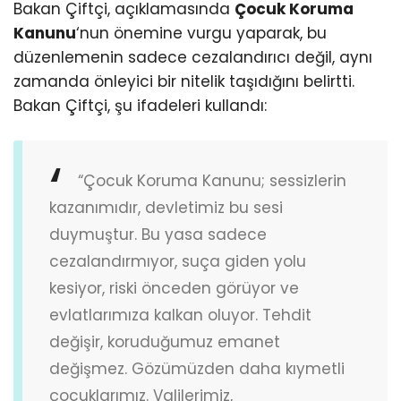
Bakan Çiftçi, açıklamasında
Çocuk Koruma
Kanunu
‘nun önemine vurgu yaparak, bu
düzenlemenin sadece cezalandırıcı değil, aynı
zamanda önleyici bir nitelik taşıdığını belirtti.
Bakan Çiftçi, şu ifadeleri kullandı:
“Çocuk Koruma Kanunu; sessizlerin
kazanımıdır, devletimiz bu sesi
duymuştur. Bu yasa sadece
cezalandırmıyor, suça giden yolu
kesiyor, riski önceden görüyor ve
evlatlarımıza kalkan oluyor. Tehdit
değişir, koruduğumuz emanet
değişmez. Gözümüzden daha kıymetli
çocuklarımız. Valilerimiz,