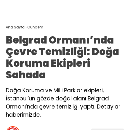
Ana Sayfa
›
Gündem
Belgrad Ormanı’nda
Çevre Temizliği: Doğa
Koruma Ekipleri
Sahada
Doğa Koruma ve Milli Parklar ekipleri,
İstanbul’un gözde doğal alanı Belgrad
Ormanı’nda çevre temizliği yaptı. Detaylar
haberimizde.