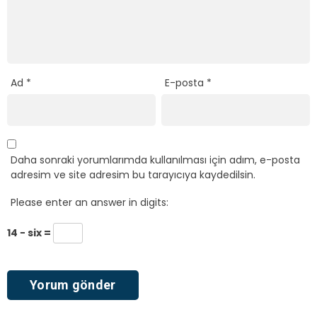
Ad
*
E-posta
*
Daha sonraki yorumlarımda kullanılması için adım, e-posta
adresim ve site adresim bu tarayıcıya kaydedilsin.
Please enter an answer in digits:
14 − six =