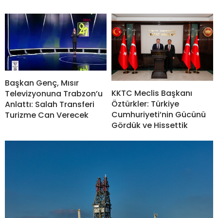
Başkan Genç, Mısır
KKTC Meclis Başkanı
Televizyonuna Trabzon’u
Öztürkler: Türkiye
Anlattı: Salah Transferi
Cumhuriyeti’nin Gücünü
Turizme Can Verecek
Gördük ve Hissettik