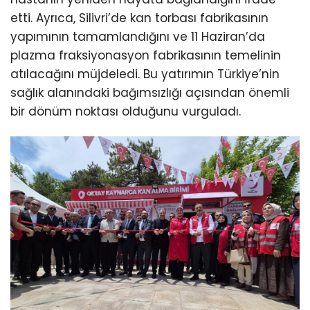
etti. Ayrıca, Silivri’de kan torbası fabrikasının
yapımının tamamlandığını ve 11 Haziran’da
plazma fraksiyonasyon fabrikasının temelinin
atılacağını müjdeledi. Bu yatırımın Türkiye’nin
sağlık alanındaki bağımsızlığı açısından önemli
bir dönüm noktası olduğunu vurguladı.