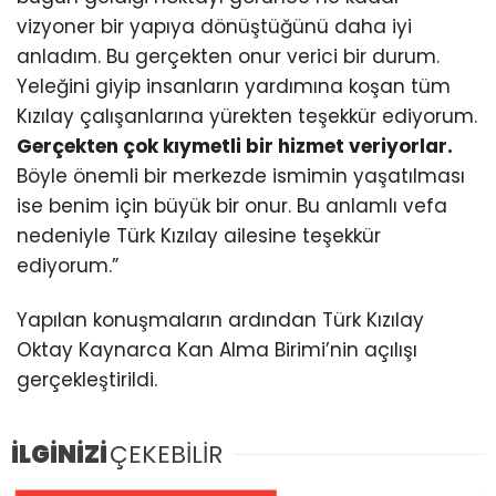
vizyoner bir yapıya dönüştüğünü daha iyi
anladım. Bu gerçekten onur verici bir durum.
Yeleğini giyip insanların yardımına koşan tüm
Kızılay çalışanlarına yürekten teşekkür ediyorum.
Gerçekten çok kıymetli bir hizmet veriyorlar.
Böyle önemli bir merkezde ismimin yaşatılması
ise benim için büyük bir onur. Bu anlamlı vefa
nedeniyle Türk Kızılay ailesine teşekkür
ediyorum.”
Yapılan konuşmaların ardından Türk Kızılay
Oktay Kaynarca Kan Alma Birimi’nin açılışı
gerçekleştirildi.
İLGİNİZİ
ÇEKEBİLİR