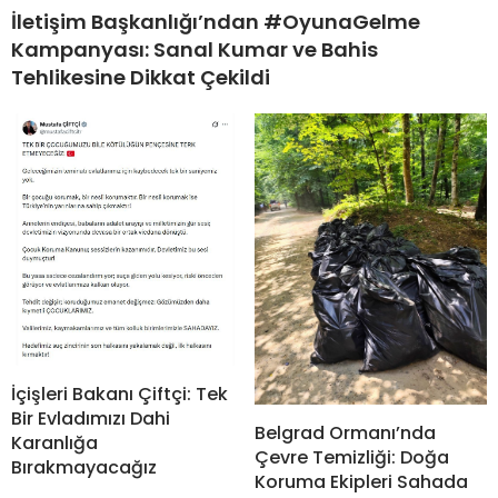
İletişim Başkanlığı’ndan #OyunaGelme
Kampanyası: Sanal Kumar ve Bahis
Tehlikesine Dikkat Çekildi
İçişleri Bakanı Çiftçi: Tek
Bir Evladımızı Dahi
Belgrad Ormanı’nda
Karanlığa
Çevre Temizliği: Doğa
Bırakmayacağız
Koruma Ekipleri Sahada