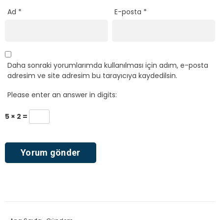
Ad
*
E-posta
*
Daha sonraki yorumlarımda kullanılması için adım, e-posta
adresim ve site adresim bu tarayıcıya kaydedilsin.
Please enter an answer in digits:
5 × 2 =