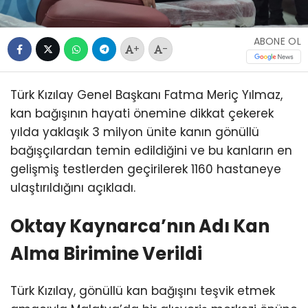
ABONE OL
+
-
Türk Kızılay Genel Başkanı Fatma Meriç Yılmaz,
kan bağışının hayati önemine dikkat çekerek
yılda yaklaşık 3 milyon ünite kanın gönüllü
bağışçılardan temin edildiğini ve bu kanların en
gelişmiş testlerden geçirilerek 1160 hastaneye
ulaştırıldığını açıkladı.
Oktay Kaynarca’nın Adı Kan
Alma Birimine Verildi
Türk Kızılay, gönüllü kan bağışını teşvik etmek