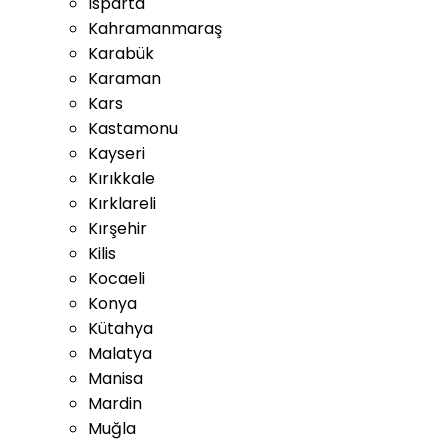
Isparta
Kahramanmaraş
Karabük
Karaman
Kars
Kastamonu
Kayseri
Kırıkkale
Kırklareli
Kırşehir
Kilis
Kocaeli
Konya
Kütahya
Malatya
Manisa
Mardin
Muğla