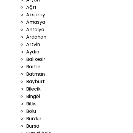
Ağrı
Aksaray
Amasya
Antalya
Ardahan
Artvin
Aydın
Balıkesir
Bartın
Batman
Bayburt
Bilecik
Bingöl
Bitlis
Bolu
Burdur
Bursa