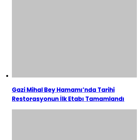
Gazi Mihal Bey Hamamı’nda Tarihi
Restorasyonun İlk Etabı Tamamlandı