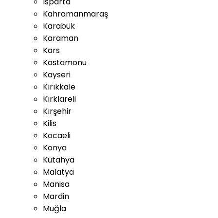
Isparta
Kahramanmaraş
Karabük
Karaman
Kars
Kastamonu
Kayseri
Kırıkkale
Kırklareli
Kırşehir
Kilis
Kocaeli
Konya
Kütahya
Malatya
Manisa
Mardin
Muğla