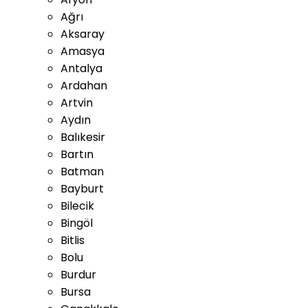
Ağrı
Aksaray
Amasya
Antalya
Ardahan
Artvin
Aydın
Balıkesir
Bartın
Batman
Bayburt
Bilecik
Bingöl
Bitlis
Bolu
Burdur
Bursa