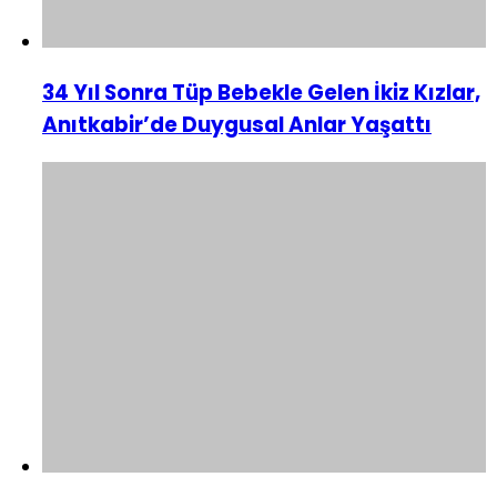
34 Yıl Sonra Tüp Bebekle Gelen İkiz Kızlar,
Anıtkabir’de Duygusal Anlar Yaşattı