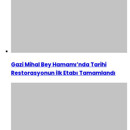
Gazi Mihal Bey Hamamı’nda Tarihi
Restorasyonun İlk Etabı Tamamlandı