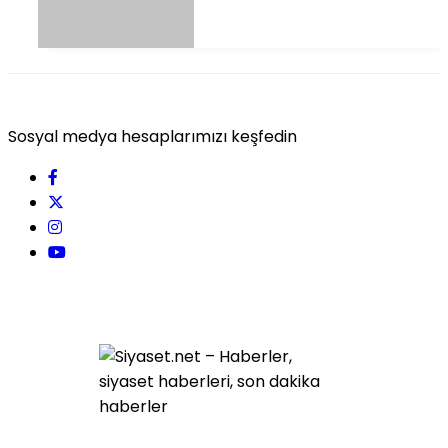
Sosyal medya hesaplarımızı keşfedin