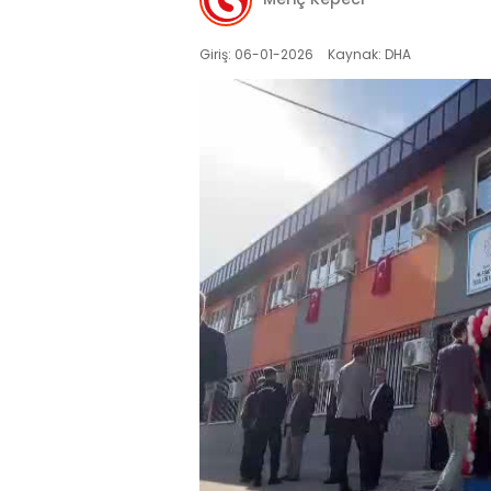
Giriş: 06-01-2026
Kaynak: DHA