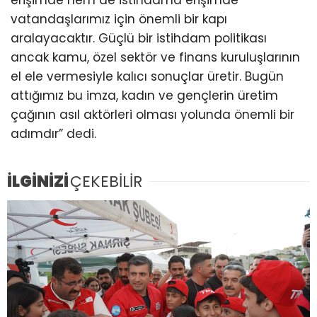
vatandaşlarımız için önemli bir kapı
aralayacaktır. Güçlü bir istihdam politikası
ancak kamu, özel sektör ve finans kuruluşlarının
el ele vermesiyle kalıcı sonuçlar üretir. Bugün
attığımız bu imza, kadın ve gençlerin üretim
çağının asıl aktörleri olması yolunda önemli bir
adımdır” dedi.
İLGİNİZİ
ÇEKEBİLİR