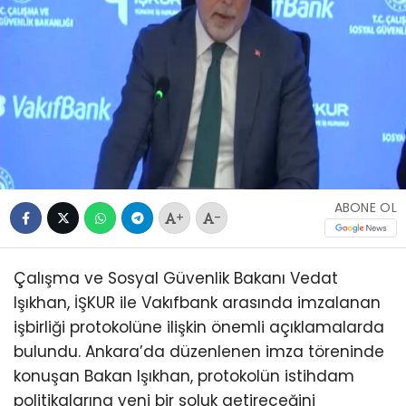
ABONE OL
+
-
Çalışma ve Sosyal Güvenlik Bakanı Vedat
Işıkhan, İŞKUR ile Vakıfbank arasında imzalanan
işbirliği protokolüne ilişkin önemli açıklamalarda
bulundu. Ankara’da düzenlenen imza töreninde
konuşan Bakan Işıkhan, protokolün istihdam
politikalarına yeni bir soluk getireceğini