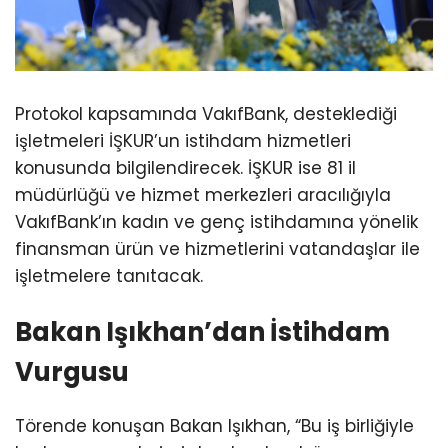
Protokol kapsamında VakıfBank, desteklediği
işletmeleri İŞKUR’un istihdam hizmetleri
konusunda bilgilendirecek. İŞKUR ise 81 il
müdürlüğü ve hizmet merkezleri aracılığıyla
VakıfBank’ın kadın ve genç istihdamına yönelik
finansman ürün ve hizmetlerini vatandaşlar ile
işletmelere tanıtacak.
Bakan Işıkhan’dan İstihdam
Vurgusu
Törende konuşan Bakan Işıkhan, “Bu iş birliğiyle