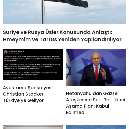
Suriye ve Rusya Üsler Konusunda Anlaştı:
Hmeymim ve Tartus Yeniden Yapılandırılıyor
Avusturya Şansölyesi
Netanyahu’dan Gazze
Christian Stocker
Ateşkesine Sert Ret: İkinci
Türkiye’ye Geliyor
Aşama Planı Kabul
Edilmedi