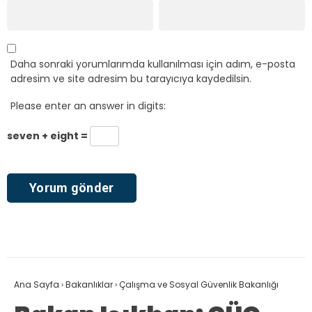
Daha sonraki yorumlarımda kullanılması için adım, e-posta
adresim ve site adresim bu tarayıcıya kaydedilsin.
Please enter an answer in digits:
seven + eight =
Ana Sayfa
›
Bakanlıklar
›
Çalışma ve Sosyal Güvenlik Bakanlığı