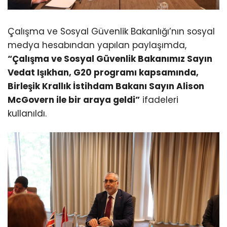
Çalışma ve Sosyal Güvenlik Bakanlığı’nın sosyal
medya hesabından yapılan paylaşımda,
“Çalışma ve Sosyal Güvenlik Bakanımız Sayın
Vedat Işıkhan, G20 programı kapsamında,
Birleşik Krallık İstihdam Bakanı Sayın Alison
McGovern ile bir araya geldi”
ifadeleri
kullanıldı.