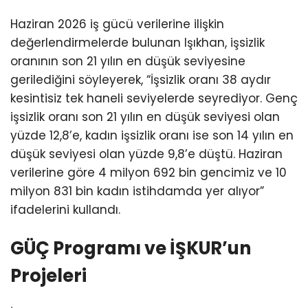
Haziran 2026 iş gücü verilerine ilişkin
değerlendirmelerde bulunan Işıkhan, işsizlik
oranının son 21 yılın en düşük seviyesine
gerilediğini söyleyerek, “İşsizlik oranı 38 aydır
kesintisiz tek haneli seviyelerde seyrediyor. Genç
işsizlik oranı son 21 yılın en düşük seviyesi olan
yüzde 12,8’e, kadın işsizlik oranı ise son 14 yılın en
düşük seviyesi olan yüzde 9,8’e düştü. Haziran
verilerine göre 4 milyon 692 bin gencimiz ve 10
milyon 831 bin kadın istihdamda yer alıyor”
ifadelerini kullandı.
GÜÇ Programı ve İŞKUR’un
Projeleri