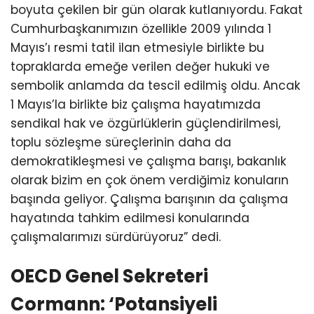
boyuta çekilen bir gün olarak kutlanıyordu. Fakat
Cumhurbaşkanımızın özellikle 2009 yılında 1
Mayıs’ı resmi tatil ilan etmesiyle birlikte bu
topraklarda emeğe verilen değer hukuki ve
sembolik anlamda da tescil edilmiş oldu. Ancak
1 Mayıs’la birlikte biz çalışma hayatımızda
sendikal hak ve özgürlüklerin güçlendirilmesi,
toplu sözleşme süreçlerinin daha da
demokratikleşmesi ve çalışma barışı, bakanlık
olarak bizim en çok önem verdiğimiz konuların
başında geliyor. Çalışma barışının da çalışma
hayatında tahkim edilmesi konularında
çalışmalarımızı sürdürüyoruz” dedi.
OECD Genel Sekreteri
Cormann: ‘Potansiyeli