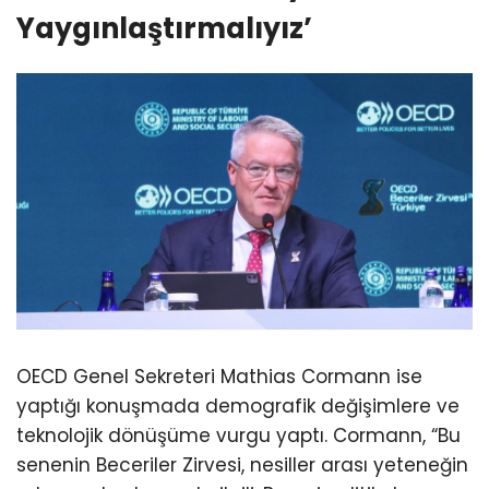
Yaygınlaştırmalıyız’
OECD Genel Sekreteri Mathias Cormann ise
yaptığı konuşmada demografik değişimlere ve
teknolojik dönüşüme vurgu yaptı. Cormann, “Bu
senenin Beceriler Zirvesi, nesiller arası yeteneğin