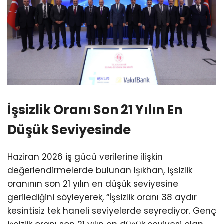
İşsizlik Oranı Son 21 Yılın En
Düşük Seviyesinde
Haziran 2026 iş gücü verilerine ilişkin
değerlendirmelerde bulunan Işıkhan, işsizlik
oranının son 21 yılın en düşük seviyesine
gerilediğini söyleyerek, “İşsizlik oranı 38 aydır
kesintisiz tek haneli seviyelerde seyrediyor. Genç