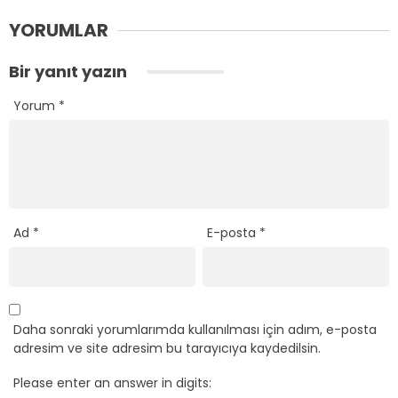
YORUMLAR
Bir yanıt yazın
Yorum
*
Ad
*
E-posta
*
Daha sonraki yorumlarımda kullanılması için adım, e-posta
adresim ve site adresim bu tarayıcıya kaydedilsin.
Please enter an answer in digits: