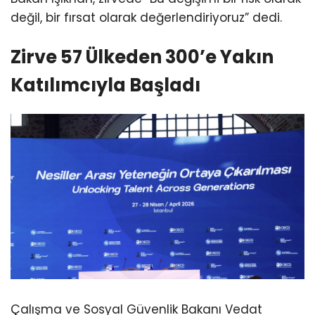
değil, bir fırsat olarak değerlendiriyoruz” dedi.
Zirve 57 Ülkeden 300’e Yakın
Katılımcıyla Başladı
Çalışma ve Sosyal Güvenlik Bakanı Vedat