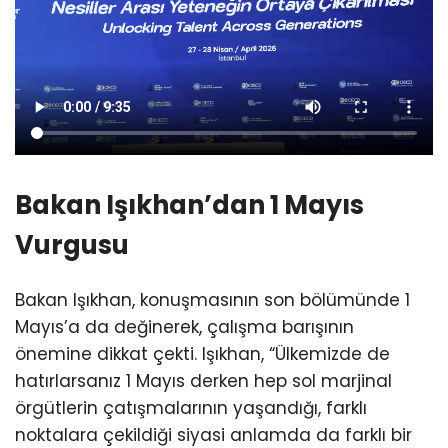
Bakan Işıkhan’dan 1 Mayıs
Vurgusu
Bakan Işıkhan, konuşmasının son bölümünde 1
Mayıs’a da değinerek, çalışma barışının
önemine dikkat çekti. Işıkhan, “Ülkemizde de
hatırlarsanız 1 Mayıs derken hep sol marjinal
örgütlerin çatışmalarının yaşandığı, farklı
noktalara çekildiği siyasi anlamda da farklı bir