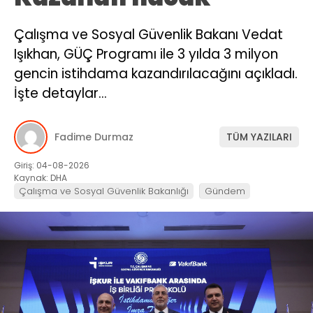
Çalışma ve Sosyal Güvenlik Bakanı Vedat
Işıkhan, GÜÇ Programı ile 3 yılda 3 milyon
gencin istihdama kazandırılacağını açıkladı.
İşte detaylar…
Fadime Durmaz
TÜM YAZILARI
Giriş: 04-08-2026
Kaynak: DHA
Çalışma ve Sosyal Güvenlik Bakanlığı
Gündem