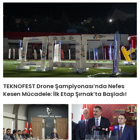
TEKNOFEST Drone Şampiyonası’nda Nefes
Kesen Mücadele: İlk Etap Şırnak’ta Başladı!