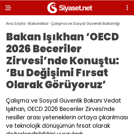
Ana Sayfa
›
Bakanlıklar
›
Çalışma ve Sosyal Güvenlik Bakanlığı
Bakan Işıkhan ‘OECD
2026 Beceriler
Zirvesi’nde Konuştu:
‘Bu Değişimi Fırsat
Olarak Görüyoruz’
Çalışma ve Sosyal Güvenlik Bakanı Vedat
Işıkhan, OECD 2026 Beceriler Zirvesi’nde
nesiller arası yeteneklerin ortaya çıkarılması
ve teknolojik dönüşümün fırsat olarak