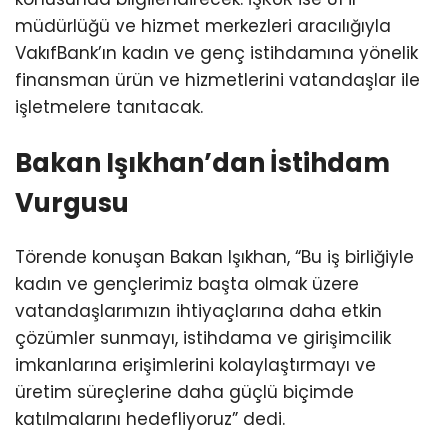
müdürlüğü ve hizmet merkezleri aracılığıyla
VakıfBank’ın kadın ve genç istihdamına yönelik
finansman ürün ve hizmetlerini vatandaşlar ile
işletmelere tanıtacak.
Bakan Işıkhan’dan İstihdam
Vurgusu
Törende konuşan Bakan Işıkhan, “Bu iş birliğiyle
kadın ve gençlerimiz başta olmak üzere
vatandaşlarımızın ihtiyaçlarına daha etkin
çözümler sunmayı, istihdama ve girişimcilik
imkanlarına erişimlerini kolaylaştırmayı ve
üretim süreçlerine daha güçlü biçimde
katılmalarını hedefliyoruz” dedi.