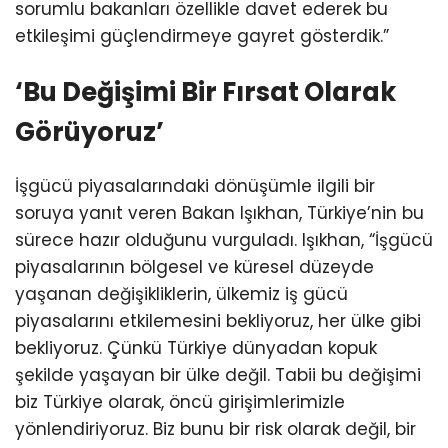
sorumlu bakanları özellikle davet ederek bu
etkileşimi güçlendirmeye gayret gösterdik.”
‘Bu Değişimi Bir Fırsat Olarak
Görüyoruz’
İşgücü piyasalarındaki dönüşümle ilgili bir
soruya yanıt veren Bakan Işıkhan, Türkiye’nin bu
sürece hazır olduğunu vurguladı. Işıkhan, “İşgücü
piyasalarının bölgesel ve küresel düzeyde
yaşanan değişikliklerin, ülkemiz iş gücü
piyasalarını etkilemesini bekliyoruz, her ülke gibi
bekliyoruz. Çünkü Türkiye dünyadan kopuk
şekilde yaşayan bir ülke değil. Tabii bu değişimi
biz Türkiye olarak, öncü girişimlerimizle
yönlendiriyoruz. Biz bunu bir risk olarak değil, bir