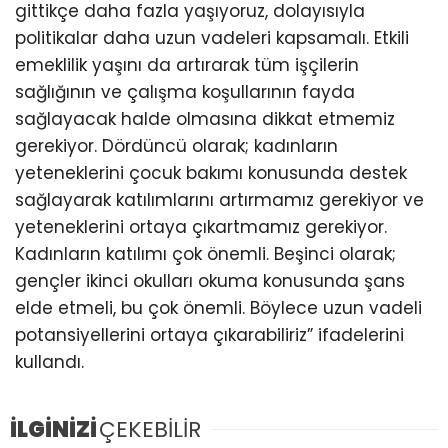
gittikçe daha fazla yaşıyoruz, dolayısıyla
politikalar daha uzun vadeleri kapsamalı. Etkili
emeklilik yaşını da artırarak tüm işçilerin
sağlığının ve çalışma koşullarının fayda
sağlayacak halde olmasına dikkat etmemiz
gerekiyor. Dördüncü olarak; kadınların
yeteneklerini çocuk bakımı konusunda destek
sağlayarak katılımlarını artırmamız gerekiyor ve
yeteneklerini ortaya çıkartmamız gerekiyor.
Kadınların katılımı çok önemli. Beşinci olarak;
gençler ikinci okulları okuma konusunda şans
elde etmeli, bu çok önemli. Böylece uzun vadeli
potansiyellerini ortaya çıkarabiliriz” ifadelerini
kullandı.
İLGİNİZİ
ÇEKEBİLİR