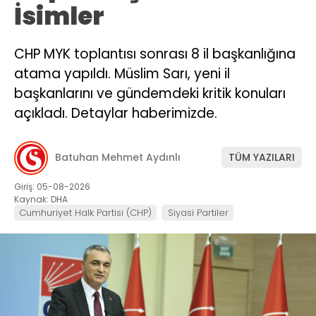
İsimler
CHP MYK toplantısı sonrası 8 il başkanlığına
atama yapıldı. Müslim Sarı, yeni il
başkanlarını ve gündemdeki kritik konuları
açıkladı. Detaylar haberimizde.
Batuhan Mehmet Aydınlı
TÜM YAZILARI
Giriş: 05-08-2026
Kaynak: DHA
Cumhuriyet Halk Partisi (CHP)
Siyasi Partiler