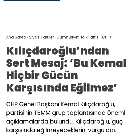
Ana Sayfa
›
Siyasi Partiler
›
Cumhuriyet Halk Partisi (CHP)
Kılıçdaroğlu’ndan
Sert Mesaj: ‘Bu Kemal
Hiçbir Gücün
Karşısında Eğilmez’
CHP Genel Başkanı Kemal Kılıçdaroğlu,
partisinin TBMM grup toplantısında önemli
açıklamalarda bulundu. Kılıçdaroğlu, güç
karşısında eğilmeyeceklerini vurguladı.