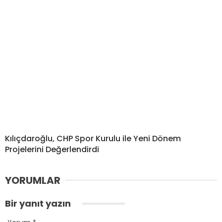
Kılıçdaroğlu, CHP Spor Kurulu ile Yeni Dönem
Projelerini Değerlendirdi
YORUMLAR
Bir yanıt yazın