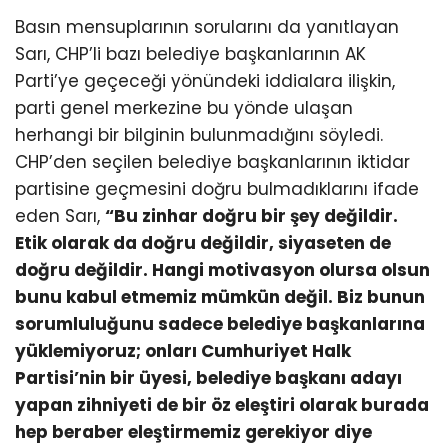
Basın mensuplarının sorularını da yanıtlayan
Sarı, CHP’li bazı belediye başkanlarının AK
Parti’ye geçeceği yönündeki iddialara ilişkin,
parti genel merkezine bu yönde ulaşan
herhangi bir bilginin bulunmadığını söyledi.
CHP’den seçilen belediye başkanlarının iktidar
partisine geçmesini doğru bulmadıklarını ifade
eden Sarı,
“Bu zinhar doğru bir şey değildir.
Etik olarak da doğru değildir, siyaseten de
doğru değildir. Hangi motivasyon olursa olsun
bunu kabul etmemiz mümkün değil. Biz bunun
sorumluluğunu sadece belediye başkanlarına
yüklemiyoruz; onları Cumhuriyet Halk
Partisi’nin bir üyesi, belediye başkanı adayı
yapan zihniyeti de bir öz eleştiri olarak burada
hep beraber eleştirmemiz gerekiyor diye