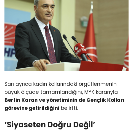
Sarı ayrıca kadın kollarındaki örgütlenmenin
büyük ölçüde tamamlandığını, MYK kararıyla
Berfin Karan ve yönetiminin de Gençlik Kolları
görevine getirildiğini
belirtti.
‘Siyaseten Doğru Değil’