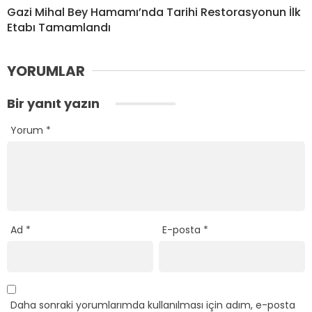
Gazi Mihal Bey Hamamı’nda Tarihi Restorasyonun İlk
Etabı Tamamlandı
YORUMLAR
Bir yanıt yazın
Yorum
*
Ad
*
E-posta
*
Daha sonraki yorumlarımda kullanılması için adım, e-posta