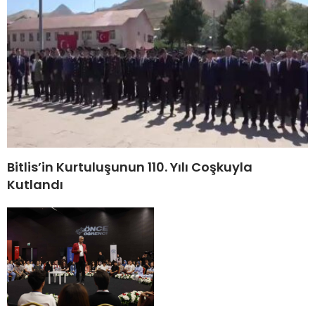
Bitlis’in Kurtuluşunun 110. Yılı Coşkuyla
Kutlandı