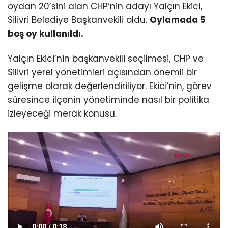
oydan 20’sini alan CHP’nin adayı Yalçın Ekici,
Silivri Belediye Başkanvekili oldu.
Oylamada 5
boş oy kullanıldı.
Yalçın Ekici’nin başkanvekili seçilmesi, CHP ve
Silivri yerel yönetimleri açısından önemli bir
gelişme olarak değerlendiriliyor. Ekici’nin, görev
süresince ilçenin yönetiminde nasıl bir politika
izleyeceği merak konusu.