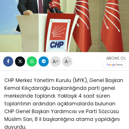
ABONE OL
+
-
CHP Merkez Yönetim Kurulu (MYK), Genel Başkan
Kemal Kılıçdaroğlu başkanlığında parti genel
merkezinde toplandı. Yaklaşık 4 saat süren
toplantının ardından açıklamalarda bulunan
CHP Genel Başkan Yardımcısı ve Parti Sözcüsü
Müslim Sarı, 8 il başkanlığına atama yapıldığını
duyurdu.