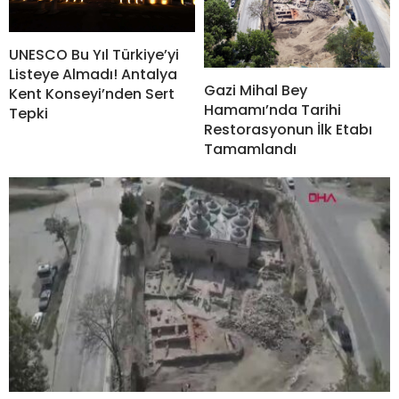
UNESCO Bu Yıl Türkiye’yi
Listeye Almadı! Antalya
Gazi Mihal Bey
Kent Konseyi’nden Sert
Hamamı’nda Tarihi
Tepki
Restorasyonun İlk Etabı
Tamamlandı