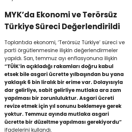
MYK’da Ekonomi ve Terörsüz
Türkiye Süreci Değerlendirildi
Toplantıda ekonomi, ‘Terörsüz Türkiye’ süreci ve
parti örgütlenmesine ilişkin değerlendirmeler
yapıldı. Sarı, temmuz ayı enflasyonuna ilişkin
“TÜİK’in açıkladığı rakamları doğru kabul
etsek bile asgari ücrette yılbaşından bu yana
yaklaşık 6 bin liralık bir erime var. Dolayısıyla
dar gelirliye, sabit gelirliye mutlaka ara zam
yapılması bir zorunluluktur. Asgari ücreti
revize etmek için yıl sonunu beklemeye gerek
yoktur. Temmuz ayında mutlaka asgari
ücrette bir düzeltme yapılması gerekiyordu”
ifadelerini kullandı.