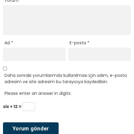
Yorum
*
Ad
*
E-posta
*
Daha sonraki yorumlarımda kullanılması için adım, e-posta
adresim ve site adresim bu tarayıcıya kaydedilsin.
Please enter an answer in digits:
six + 12 =