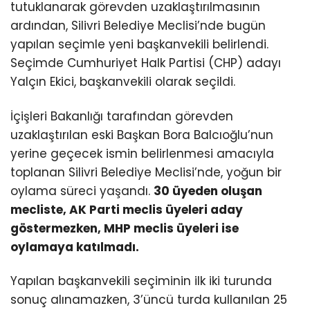
tutuklanarak görevden uzaklaştırılmasının
ardından, Silivri Belediye Meclisi’nde bugün
yapılan seçimle yeni başkanvekili belirlendi.
Seçimde Cumhuriyet Halk Partisi (CHP) adayı
Yalçın Ekici, başkanvekili olarak seçildi.
İçişleri Bakanlığı tarafından görevden
uzaklaştırılan eski Başkan Bora Balcıoğlu’nun
yerine geçecek ismin belirlenmesi amacıyla
toplanan Silivri Belediye Meclisi’nde, yoğun bir
oylama süreci yaşandı.
30 üyeden oluşan
mecliste, AK Parti meclis üyeleri aday
göstermezken, MHP meclis üyeleri ise
oylamaya katılmadı.
Yapılan başkanvekili seçiminin ilk iki turunda
sonuç alınamazken, 3’üncü turda kullanılan 25