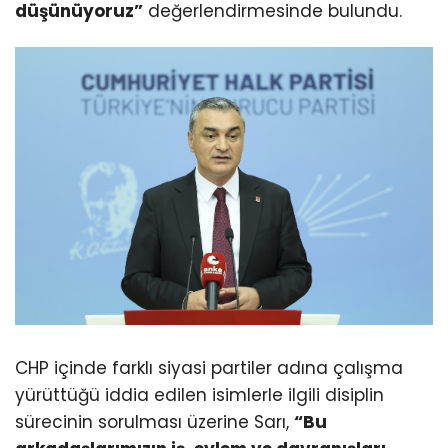
düşünüyoruz”
değerlendirmesinde bulundu.
CHP içinde farklı siyasi partiler adına çalışma
yürüttüğü iddia edilen isimlerle ilgili disiplin
sürecinin sorulması üzerine Sarı,
“Bu