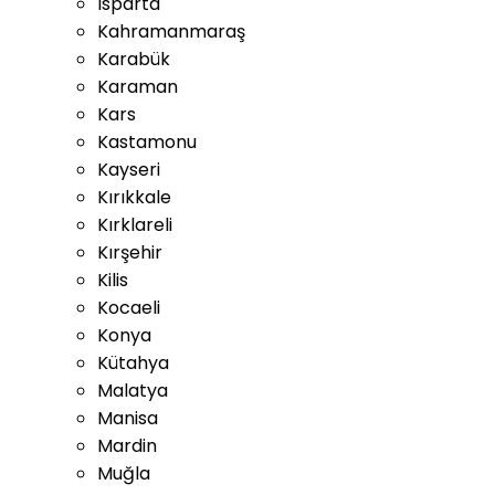
Isparta
Kahramanmaraş
Karabük
Karaman
Kars
Kastamonu
Kayseri
Kırıkkale
Kırklareli
Kırşehir
Kilis
Kocaeli
Konya
Kütahya
Malatya
Manisa
Mardin
Muğla