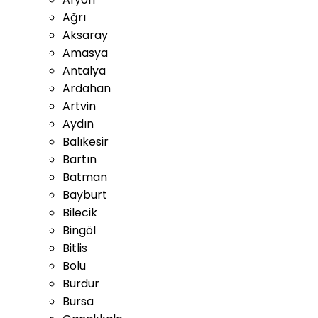
Ağrı
Aksaray
Amasya
Antalya
Ardahan
Artvin
Aydın
Balıkesir
Bartın
Batman
Bayburt
Bilecik
Bingöl
Bitlis
Bolu
Burdur
Bursa