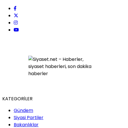
KATEGORİLER
Gündem
Siyasi Partiler
Bakanlıklar