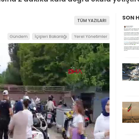
SON 
TÜM YAZILARI
Gündem
İçişleri Bakanlığı
Yerel Yönetimler