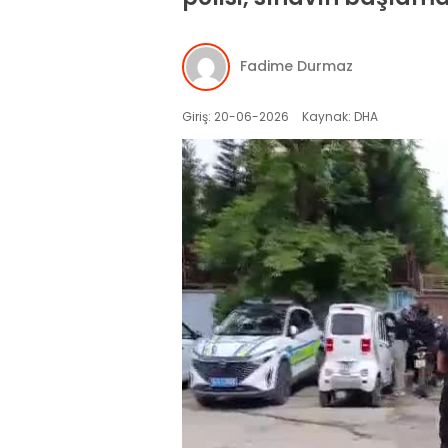
Fadime Durmaz
Giriş: 20-06-2026
Kaynak: DHA