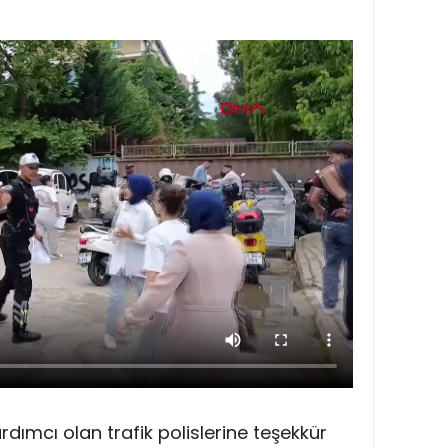
ardımcı olan trafik polislerine teşekkür