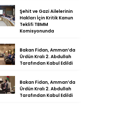
Şehit ve Gazi Ailelerinin
Hakları İçin Kritik Kanun
Teklifi TBMM
Komisyonunda
Bakan Fidan, Amman’da
Ürdün Kralı 2. Abdullah
Tarafından Kabul Edildi
Bakan Fidan, Amman’da
Ürdün Kralı 2. Abdullah
Tarafından Kabul Edildi