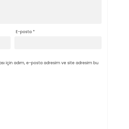
E-posta
*
sı için adım, e-posta adresim ve site adresim bu