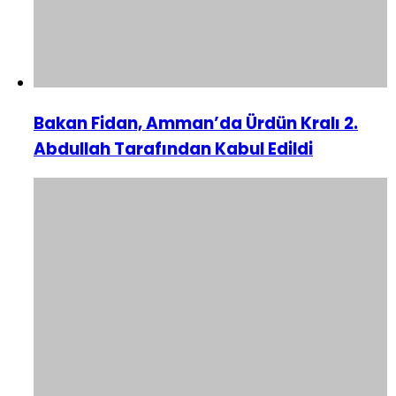
Bakan Fidan, Amman’da Ürdün Kralı 2.
Abdullah Tarafından Kabul Edildi