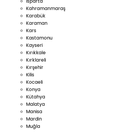
Isparta
Kahramanmaraş
Karabük
Karaman
Kars
Kastamonu
Kayseri
Kırıkkale
Kırklareli
Kırşehir
Kilis
Kocaeli
Konya
Kütahya
Malatya
Manisa
Mardin
Muğla