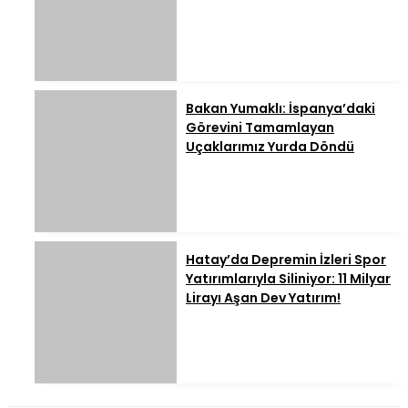
Bakan Yumaklı: İspanya’daki
Görevini Tamamlayan
Uçaklarımız Yurda Döndü
Hatay’da Depremin İzleri Spor
Yatırımlarıyla Siliniyor: 11 Milyar
Lirayı Aşan Dev Yatırım!