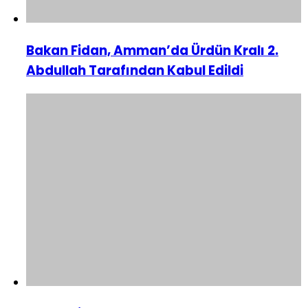
Bakan Fidan, Amman’da Ürdün Kralı 2.
Abdullah Tarafından Kabul Edildi