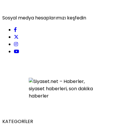
Sosyal medya hesaplarımızı keşfedin
KATEGORİLER