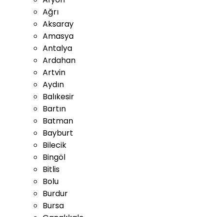
Ağrı
Aksaray
Amasya
Antalya
Ardahan
Artvin
Aydın
Balıkesir
Bartın
Batman
Bayburt
Bilecik
Bingöl
Bitlis
Bolu
Burdur
Bursa