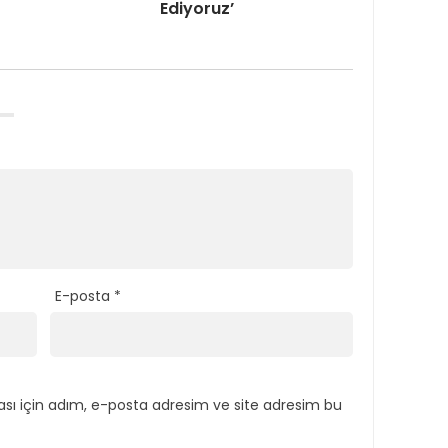
Ediyoruz’
E-posta
*
sı için adım, e-posta adresim ve site adresim bu