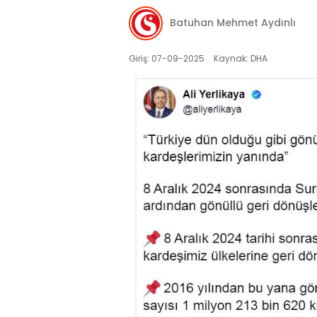
Batuhan Mehmet Aydınlı
Giriş: 07-09-2025
Kaynak: DHA