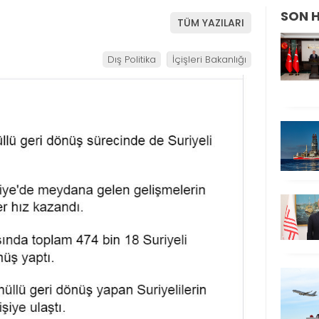
SON 
TÜM YAZILARI
Dış Politika
İçişleri Bakanlığı