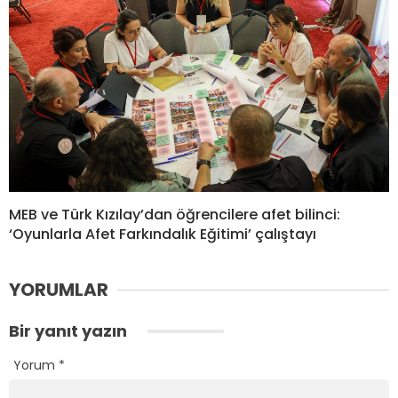
MEB ve Türk Kızılay’dan öğrencilere afet bilinci:
‘Oyunlarla Afet Farkındalık Eğitimi’ çalıştayı
YORUMLAR
Bir yanıt yazın
Yorum
*