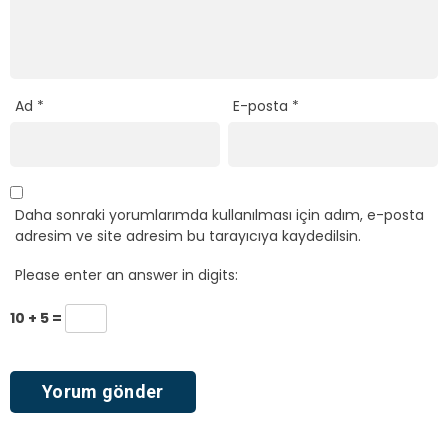
Ad
*
E-posta
*
Daha sonraki yorumlarımda kullanılması için adım, e-posta
adresim ve site adresim bu tarayıcıya kaydedilsin.
Please enter an answer in digits:
10 + 5 =