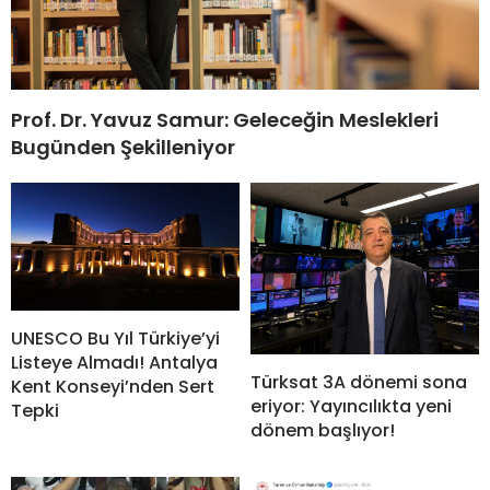
Prof. Dr. Yavuz Samur: Geleceğin Meslekleri
Bugünden Şekilleniyor
UNESCO Bu Yıl Türkiye’yi
Listeye Almadı! Antalya
Türksat 3A dönemi sona
Kent Konseyi’nden Sert
eriyor: Yayıncılıkta yeni
Tepki
dönem başlıyor!