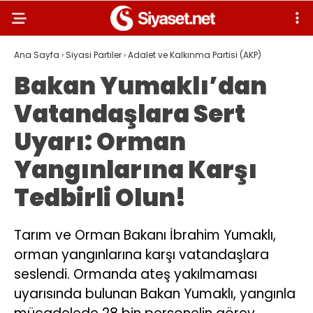
Ana Sayfa
›
Siyasi Partiler
›
Adalet ve Kalkınma Partisi (AKP)
Bakan Yumaklı’dan
Vatandaşlara Sert
Uyarı: Orman
Yangınlarına Karşı
Tedbirli Olun!
Tarım ve Orman Bakanı İbrahim Yumaklı,
orman yangınlarına karşı vatandaşlara
seslendi. Ormanda ateş yakılmaması
uyarısında bulunan Bakan Yumaklı, yangınla