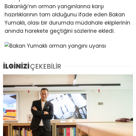
Bakanlığı’nın orman yangınlarına karşı
hazırlıklarının tam olduğunu ifade eden Bakan
Yumaklı, olası bir durumda müdahale ekiplerinin
anında harekete geçtiğini sözlerine ekledi.
İLGİNİZİ
ÇEKEBİLİR