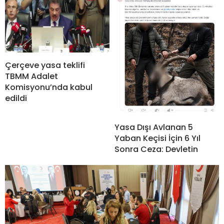
Çerçeve yasa teklifi
TBMM Adalet
Komisyonu’nda kabul
edildi
Yasa Dışı Avlanan 5
Yaban Keçisi İçin 6 Yıl
Sonra Ceza: Devletin