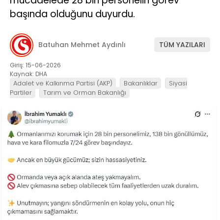
mücadelede 28 bin personelin görev
başında olduğunu duyurdu.
Batuhan Mehmet Aydınlı
TÜM YAZILARI
Giriş: 15-06-2026
Kaynak: DHA
Adalet ve Kalkınma Partisi (AKP)
Bakanlıklar
Siyasi
Partiler
Tarım ve Orman Bakanlığı