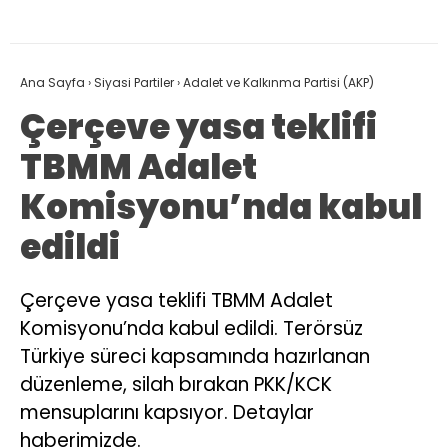
Ana Sayfa
›
Siyasi Partiler
›
Adalet ve Kalkınma Partisi (AKP)
Çerçeve yasa teklifi
TBMM Adalet
Komisyonu’nda kabul
edildi
Çerçeve yasa teklifi TBMM Adalet
Komisyonu’nda kabul edildi. Terörsüz
Türkiye süreci kapsamında hazırlanan
düzenleme, silah bırakan PKK/KCK
mensuplarını kapsıyor. Detaylar
haberimizde.