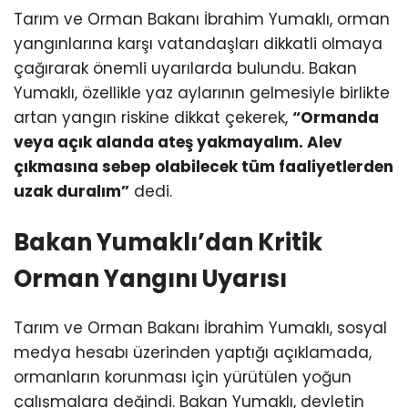
Tarım ve Orman Bakanı İbrahim Yumaklı, orman
yangınlarına karşı vatandaşları dikkatli olmaya
çağırarak önemli uyarılarda bulundu. Bakan
Yumaklı, özellikle yaz aylarının gelmesiyle birlikte
artan yangın riskine dikkat çekerek,
“Ormanda
veya açık alanda ateş yakmayalım. Alev
çıkmasına sebep olabilecek tüm faaliyetlerden
uzak duralım”
dedi.
Bakan Yumaklı’dan Kritik
Orman Yangını Uyarısı
Tarım ve Orman Bakanı İbrahim Yumaklı, sosyal
medya hesabı üzerinden yaptığı açıklamada,
ormanların korunması için yürütülen yoğun
çalışmalara değindi. Bakan Yumaklı, devletin