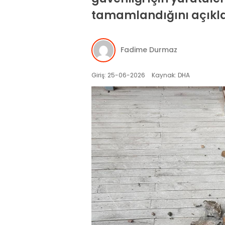
tamamlandığını açıkla
Fadime Durmaz
Giriş: 25-06-2026
Kaynak: DHA