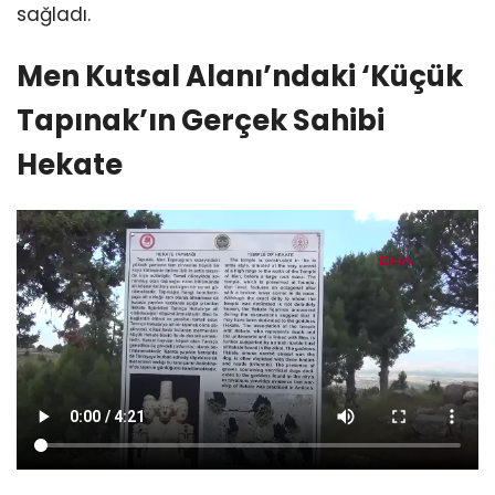
sağladı.
Men Kutsal Alanı’ndaki ‘Küçük
Tapınak’ın Gerçek Sahibi
Hekate