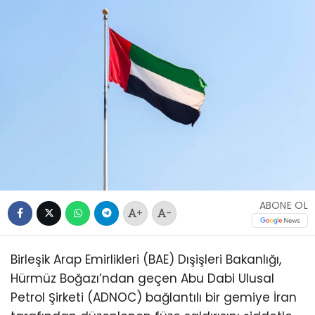
ABONE OL
+
-
Birleşik Arap Emirlikleri (BAE) Dışişleri Bakanlığı,
Hürmüz Boğazı’ndan geçen Abu Dabi Ulusal
Petrol Şirketi (ADNOC) bağlantılı bir gemiye İran