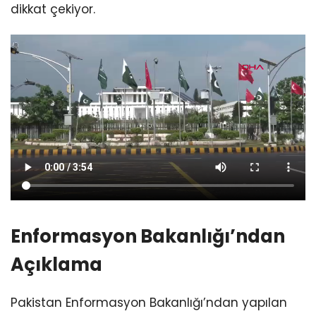
dikkat çekiyor.
Enformasyon Bakanlığı’ndan
Açıklama
Pakistan Enformasyon Bakanlığı’ndan yapılan