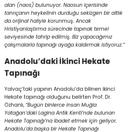
alan (naos) bulunuyor. Naosun içerisinde
tanrıçanın heykelinin durduğu sekizgen bir altlık
da orijinal haliyle korunmuş. Ancak
Hristiyanlaştırma sürecinde tapınak temel
seviyesinde tahrip edilmiş. Biz yapacağımız
çalışmalarla tapınağı ayağa kaldırmak istiyoruz.”
Anadolu’daki İkinci Hekate
Tapınağı
Yalvaç’taki yapının Anadolu’da bilinen ikinci
Hekate tapınağı olduğunu belirten Prof. Dr.
Özhanlı,
“Bugün binlerce insan Muğla
Yatağan’daki Lagina Antik Kenti’nde bulunan
Hekate Tapınağı’na ibadet etmek için geliyor.
Anadolu’da başka bir Hekate Tapınağı