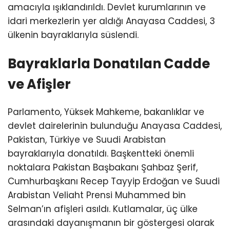
amacıyla ışıklandırıldı. Devlet kurumlarının ve
idari merkezlerin yer aldığı Anayasa Caddesi, 3
ülkenin bayraklarıyla süslendi.
Bayraklarla Donatılan Cadde
ve Afişler
Parlamento, Yüksek Mahkeme, bakanlıklar ve
devlet dairelerinin bulunduğu Anayasa Caddesi,
Pakistan, Türkiye ve Suudi Arabistan
bayraklarıyla donatıldı. Başkentteki önemli
noktalara Pakistan Başbakanı Şahbaz Şerif,
Cumhurbaşkanı Recep Tayyip Erdoğan ve Suudi
Arabistan Veliaht Prensi Muhammed bin
Selman’ın afişleri asıldı. Kutlamalar, üç ülke
arasındaki dayanışmanın bir göstergesi olarak