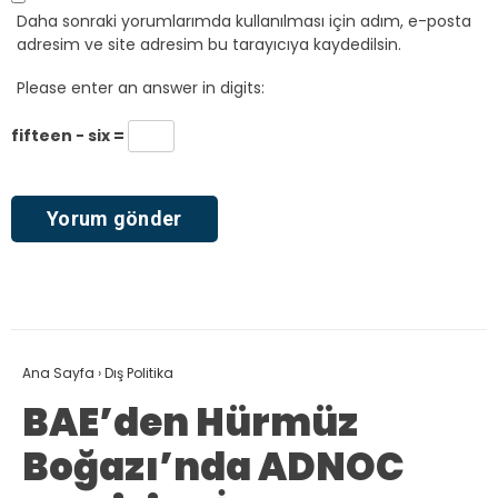
Daha sonraki yorumlarımda kullanılması için adım, e-posta
adresim ve site adresim bu tarayıcıya kaydedilsin.
Please enter an answer in digits:
fifteen − six =
Ana Sayfa
›
Dış Politika
BAE’den Hürmüz
Boğazı’nda ADNOC