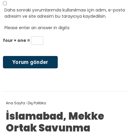
Daha sonraki yorumlarımda kullanılması için adım, e-posta
adresim ve site adresim bu tarayıcıya kaydedilsin.
Please enter an answer in digits:
four × one =
Ana Sayfa
›
Dış Politika
İslamabad, Mekke
Ortak Savunma